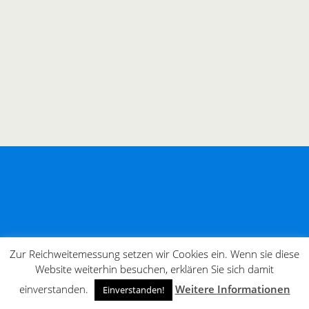
Zur Reichweitemessung setzen wir Cookies ein. Wenn sie diese
Website weiterhin besuchen, erklären Sie sich damit
einverstanden.
Weitere Informationen
Einverstanden!