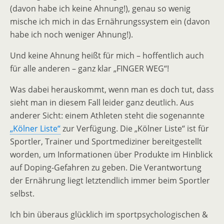
(davon habe ich keine Ahnung!), genau so wenig
mische ich mich in das Ernährungssystem ein (davon
habe ich noch weniger Ahnung!).
Und keine Ahnung heißt für mich – hoffentlich auch
für alle anderen – ganz klar „FINGER WEG“!
Was dabei herauskommt, wenn man es doch tut, dass
sieht man in diesem Fall leider ganz deutlich. Aus
anderer Sicht: einem Athleten steht die sogenannte
„Kölner Liste“
zur Verfügung. Die „Kölner Liste“ ist für
Sportler, Trainer und Sportmediziner bereitgestellt
worden, um Informationen über Produkte im Hinblick
auf Doping-Gefahren zu geben. Die Verantwortung
der Ernährung liegt letztendlich immer beim Sportler
selbst.
Ich bin überaus glücklich im sportpsychologischen &