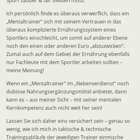
Sport sauber & fair bleiben muss.
Ich persönlich finde es überaus verwerflich, dass ein
„Mentaltrainer“ sich mit seinem Vertrauen in das
überaus komplizierte Ernährungssystem eines
Sportlers einschleicht, um somit auf anderer Ebene
noch den einen oder anderen Euro „abzuzwicken“.
Zumal auch auf dem Gebiet der Ernährung ebenfalls
nur Fachleute mit dem Sportler arbeiten sollten –
meine Meinung!
Wenn ein „Mentaltrainer“ im „Nebenverdienst“ noch
dubiose Nahrungsergänzungsmittel anbietet, dann
kann es – aus meiner Sicht – mit seiner mentalen
Kernkompetenz auch nicht weit her sein!
Lassen Sie sich daher eins versichert sein – genau so
wenig, wie ich mich in taktische & technische
Trainingsabläufe der jeweiligen Trainer einmische