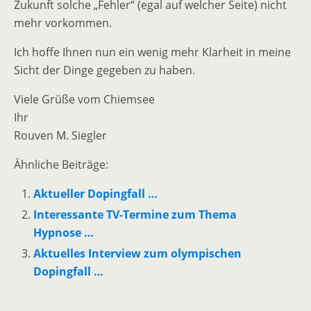
Zukunft solche „Fehler“ (egal auf welcher Seite) nicht
mehr vorkommen.
Ich hoffe Ihnen nun ein wenig mehr Klarheit in meine
Sicht der Dinge gegeben zu haben.
Viele Grüße vom Chiemsee
Ihr
Rouven M. Siegler
Ähnliche Beiträge:
Aktueller Dopingfall …
Interessante TV-Termine zum Thema
Hypnose …
Aktuelles Interview zum olympischen
Dopingfall …