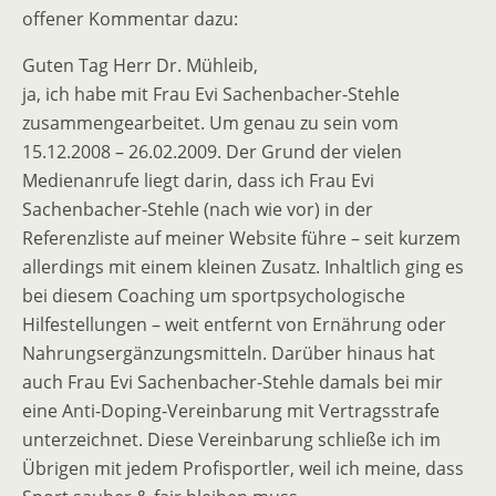
offener Kommentar dazu:
Guten Tag Herr Dr. Mühleib,
ja, ich habe mit Frau Evi Sachenbacher-Stehle
zusammengearbeitet. Um genau zu sein vom
15.12.2008 – 26.02.2009. Der Grund der vielen
Medienanrufe liegt darin, dass ich Frau Evi
Sachenbacher-Stehle (nach wie vor) in der
Referenzliste auf meiner Website führe – seit kurzem
allerdings mit einem kleinen Zusatz. Inhaltlich ging es
bei diesem Coaching um sportpsychologische
Hilfestellungen – weit entfernt von Ernährung oder
Nahrungsergänzungsmitteln. Darüber hinaus hat
auch Frau Evi Sachenbacher-Stehle damals bei mir
eine Anti-Doping-Vereinbarung mit Vertragsstrafe
unterzeichnet. Diese Vereinbarung schließe ich im
Übrigen mit jedem Profisportler, weil ich meine, dass