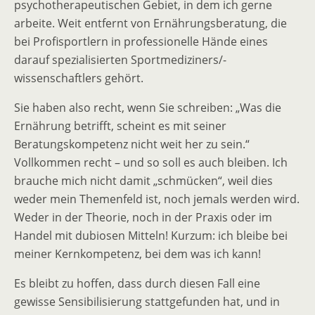
psychotherapeutischen Gebiet, in dem ich gerne
arbeite. Weit entfernt von Ernährungsberatung, die
bei Profisportlern in professionelle Hände eines
darauf spezialisierten Sportmediziners/-
wissenschaftlers gehört.
Sie haben also recht, wenn Sie schreiben: „Was die
Ernährung betrifft, scheint es mit seiner
Beratungskompetenz nicht weit her zu sein.“
Vollkommen recht – und so soll es auch bleiben. Ich
brauche mich nicht damit „schmücken“, weil dies
weder mein Themenfeld ist, noch jemals werden wird.
Weder in der Theorie, noch in der Praxis oder im
Handel mit dubiosen Mitteln! Kurzum: ich bleibe bei
meiner Kernkompetenz, bei dem was ich kann!
Es bleibt zu hoffen, dass durch diesen Fall eine
gewisse Sensibilisierung stattgefunden hat, und in