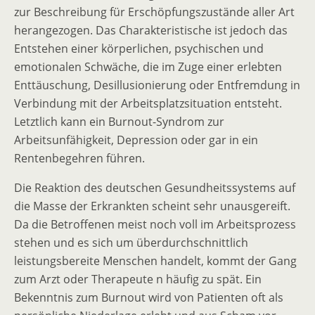
zur Beschreibung für Erschöpfungszustände aller Art
herangezogen. Das Charakteristische ist jedoch das
Entstehen einer körperlichen, psychischen und
emotionalen Schwäche, die im Zuge einer erlebten
Enttäuschung, Desillusionierung oder Entfremdung in
Verbindung mit der Arbeitsplatzsituation entsteht.
Letztlich kann ein Burnout-Syndrom zur
Arbeitsunfähigkeit, Depression oder gar in ein
Rentenbegehren führen.
Die Reaktion des deutschen Gesundheitssystems auf
die Masse der Erkrankten scheint sehr unausgereift.
Da die Betroffenen meist noch voll im Arbeitsprozess
stehen und es sich um überdurchschnittlich
leistungsbereite Menschen handelt, kommt der Gang
zum Arzt oder Therapeute n häufig zu spät. Ein
Bekenntnis zum Burnout wird von Patienten oft als