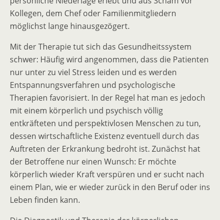
persönliche Niederlage erlebt und aus Scham vor
Kollegen, dem Chef oder Familienmitgliedern
möglichst lange hinausgezögert.
Mit der Therapie tut sich das Gesundheitssystem
schwer: Häufig wird angenommen, dass die Patienten
nur unter zu viel Stress leiden und es werden
Entspannungsverfahren und psychologische
Therapien favorisiert. In der Regel hat man es jedoch
mit einem körperlich und psychisch völlig
entkräfteten und perspektivlosen Menschen zu tun,
dessen wirtschaftliche Existenz eventuell durch das
Auftreten der Erkrankung bedroht ist. Zunächst hat
der Betroffene nur einen Wunsch: Er möchte
körperlich wieder Kraft verspüren und er sucht nach
einem Plan, wie er wieder zurück in den Beruf oder ins
Leben finden kann.