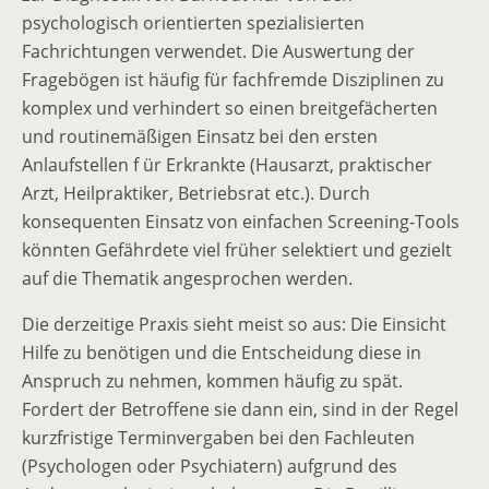
psychologisch orientierten spezialisierten
Fachrichtungen verwendet. Die Auswertung der
Fragebögen ist häufig für fachfremde Disziplinen zu
komplex und verhindert so einen breitgefächerten
und routinemäßigen Einsatz bei den ersten
Anlaufstellen f ür Erkrankte (Hausarzt, praktischer
Arzt, Heilpraktiker, Betriebsrat etc.). Durch
konsequenten Einsatz von einfachen Screening-Tools
könnten Gefährdete viel früher selektiert und gezielt
auf die Thematik angesprochen werden.
Die derzeitige Praxis sieht meist so aus: Die Einsicht
Hilfe zu benötigen und die Entscheidung diese in
Anspruch zu nehmen, kommen häufig zu spät.
Fordert der Betroffene sie dann ein, sind in der Regel
kurzfristige Terminvergaben bei den Fachleuten
(Psychologen oder Psychiatern) aufgrund des