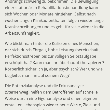
Andrangs schwierig zu bekommen. Die Bewilligung
einer stationären Rehabilitationsbehandlung kann
sich Wochen oder Monate hinziehen. Selbst nach
wochenlangen Klinikaufenthalten folgen wieder lange
Krankschreibungen und es geht für viele wieder in die
Arbeitsunfähigkeit.
Wie blickt man hinter die Kulissen eines Menschen,
der sich durch Ehrgeiz, hohe Leistungsbereitschaft,
Perfektionsstreben bis zur völligen Selbstaufgabe
erschöpft hat? Kann man ihn überhaupt therapieren?
Körperlich sicherlich ja, aber psychisch? Wer und wie
begleitet man ihn auf seinem Weg?
Die Potenzialanalyse und die Fokusanalyse
(Sternenweg) helfen dem Betroffenen auf schnelle
Weise durch eine Eigenanalyse und einen eigenen
erstellten Lebensplan wieder neue Werte, Ziele und