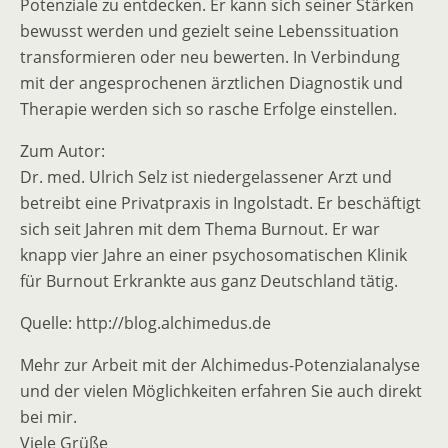
Potenziale zu entdecken. Er kann sich seiner Stärken
bewusst werden und gezielt seine Lebenssituation
transformieren oder neu bewerten. In Verbindung
mit der angesprochenen ärztlichen Diagnostik und
Therapie werden sich so rasche Erfolge einstellen.
Zum Autor:
Dr. med. Ulrich Selz ist niedergelassener Arzt und
betreibt eine Privatpraxis in Ingolstadt. Er beschäftigt
sich seit Jahren mit dem Thema Burnout. Er war
knapp vier Jahre an einer psychosomatischen Klinik
für Burnout Erkrankte aus ganz Deutschland tätig.
Quelle: http://blog.alchimedus.de
Mehr zur Arbeit mit der Alchimedus-Potenzialanalyse
und der vielen Möglichkeiten erfahren Sie auch direkt
bei mir.
Viele Grüße