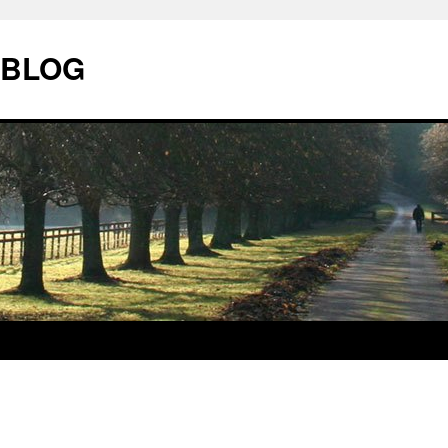
| BLOG