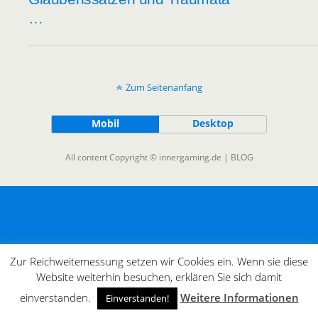
…
Zum Seitenanfang
Mobil
Desktop
All content Copyright © innergaming.de | BLOG
Zur Reichweitemessung setzen wir Cookies ein. Wenn sie diese
Website weiterhin besuchen, erklären Sie sich damit
einverstanden.
Weitere Informationen
Einverstanden!