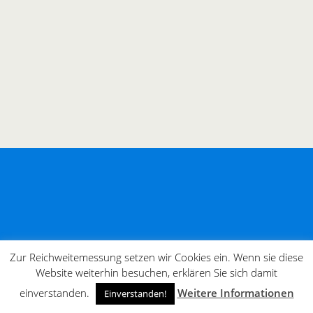
Zur Reichweitemessung setzen wir Cookies ein. Wenn sie diese
Website weiterhin besuchen, erklären Sie sich damit
einverstanden.
Weitere Informationen
Einverstanden!