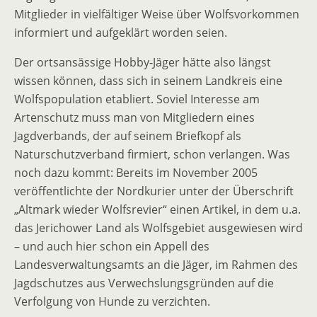
Mitglieder in vielfältiger Weise über Wolfsvorkommen
informiert und aufgeklärt worden seien.
Der ortsansässige Hobby-Jäger hätte also längst
wissen können, dass sich in seinem Landkreis eine
Wolfspopulation etabliert. Soviel Interesse am
Artenschutz muss man von Mitgliedern eines
Jagdverbands, der auf seinem Briefkopf als
Naturschutzverband firmiert, schon verlangen. Was
noch dazu kommt: Bereits im November 2005
veröffentlichte der Nordkurier unter der Überschrift
„Altmark wieder Wolfsrevier“ einen Artikel, in dem u.a.
das Jerichower Land als Wolfsgebiet ausgewiesen wird
– und auch hier schon ein Appell des
Landesverwaltungsamts an die Jäger, im Rahmen des
Jagdschutzes aus Verwechslungsgründen auf die
Verfolgung von Hunde zu verzichten.