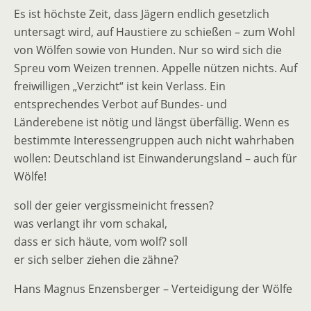
Es ist höchste Zeit, dass Jägern endlich gesetzlich
untersagt wird, auf Haustiere zu schießen – zum Wohl
von Wölfen sowie von Hunden. Nur so wird sich die
Spreu vom Weizen trennen. Appelle nützen nichts. Auf
freiwilligen „Verzicht“ ist kein Verlass. Ein
entsprechendes Verbot auf Bundes- und
Länderebene ist nötig und längst überfällig. Wenn es
bestimmte Interessengruppen auch nicht wahrhaben
wollen: Deutschland ist Einwanderungsland – auch für
Wölfe!
soll der geier vergissmeinicht fressen?
was verlangt ihr vom schakal,
dass er sich häute, vom wolf? soll
er sich selber ziehen die zähne?
Hans Magnus Enzensberger – Verteidigung der Wölfe