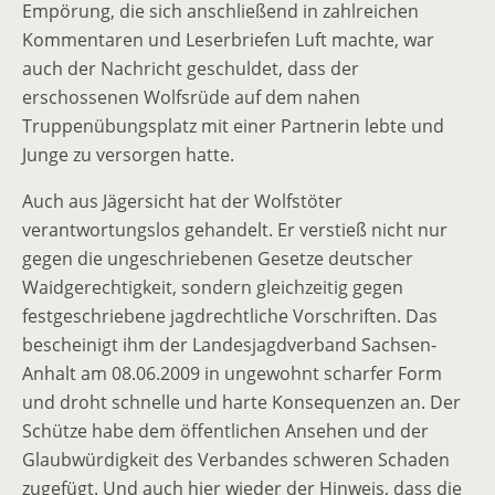
Empörung, die sich anschließend in zahlreichen
Kommentaren und Leserbriefen Luft machte, war
auch der Nachricht geschuldet, dass der
erschossenen Wolfsrüde auf dem nahen
Truppenübungsplatz mit einer Partnerin lebte und
Junge zu versorgen hatte.
Auch aus Jägersicht hat der Wolfstöter
verantwortungslos gehandelt. Er verstieß nicht nur
gegen die ungeschriebenen Gesetze deutscher
Waidgerechtigkeit, sondern gleichzeitig gegen
festgeschriebene jagdrechtliche Vorschriften. Das
bescheinigt ihm der Landesjagdverband Sachsen-
Anhalt am 08.06.2009 in ungewohnt scharfer Form
und droht schnelle und harte Konsequenzen an. Der
Schütze habe dem öffentlichen Ansehen und der
Glaubwürdigkeit des Verbandes schweren Schaden
zugefügt. Und auch hier wieder der Hinweis, dass die