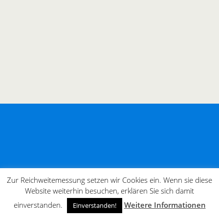
Zur Reichweitemessung setzen wir Cookies ein. Wenn sie diese
Website weiterhin besuchen, erklären Sie sich damit
einverstanden.
Weitere Informationen
Einverstanden!