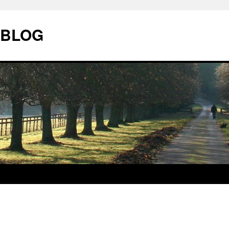
| BLOG