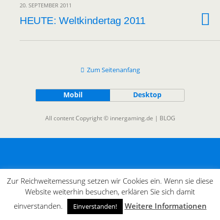
20. SEPTEMBER 2011
HEUTE: Weltkindertag 2011
Zum Seitenanfang
Mobil
Desktop
All content Copyright © innergaming.de | BLOG
Zur Reichweitemessung setzen wir Cookies ein. Wenn sie diese
Website weiterhin besuchen, erklären Sie sich damit
einverstanden.
Weitere Informationen
Einverstanden!