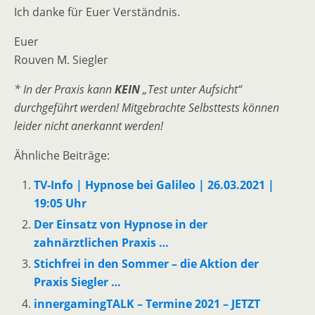
Ich danke für Euer Verständnis.
Euer
Rouven M. Siegler
* In der Praxis kann
KEIN
„Test unter Aufsicht“
durchgeführt werden! Mitgebrachte Selbsttests können
leider nicht anerkannt werden!
Ähnliche Beiträge:
TV-Info | Hypnose bei Galileo | 26.03.2021 |
19:05 Uhr
Der Einsatz von Hypnose in der
zahnärztlichen Praxis …
Stichfrei in den Sommer – die Aktion der
Praxis Siegler …
innergamingTALK – Termine 2021 – JETZT