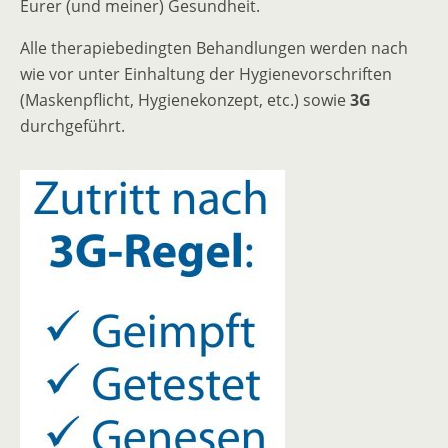
Eurer (und meiner) Gesundheit.
Alle therapiebedingten Behandlungen werden nach
wie vor unter Einhaltung der Hygienevorschriften
(Maskenpflicht, Hygienekonzept, etc.) sowie
3G
durchgeführt.