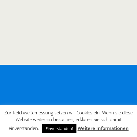
Zur Reichweitemessung setzen wir Cookies ein. Wenn sie diese
Website weiterhin besuchen, erklären Sie sich damit
einverstanden.
Weitere Informationen
Einverstanden!