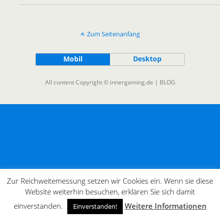
Zum Seitenanfang
Mobil
Desktop
All content Copyright © innergaming.de | BLOG
Zur Reichweitemessung setzen wir Cookies ein. Wenn sie diese
Website weiterhin besuchen, erklären Sie sich damit
einverstanden.
Weitere Informationen
Einverstanden!