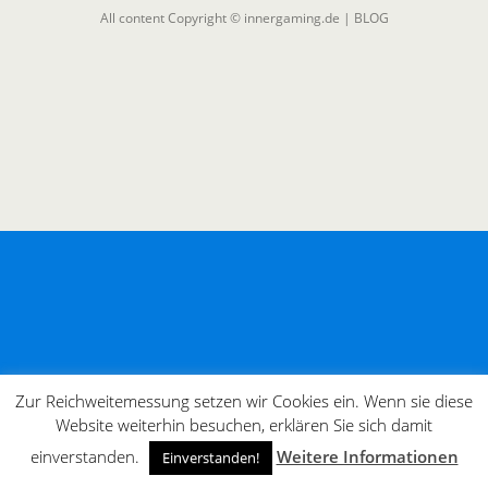
All content Copyright © innergaming.de | BLOG
Zur Reichweitemessung setzen wir Cookies ein. Wenn sie diese
Website weiterhin besuchen, erklären Sie sich damit
einverstanden.
Weitere Informationen
Einverstanden!