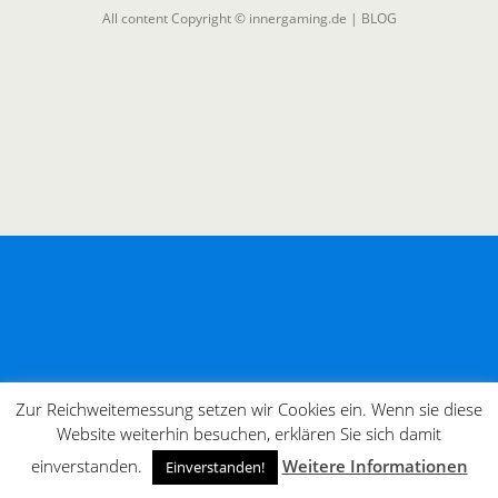
All content Copyright © innergaming.de | BLOG
Zur Reichweitemessung setzen wir Cookies ein. Wenn sie diese
Website weiterhin besuchen, erklären Sie sich damit
einverstanden.
Weitere Informationen
Einverstanden!