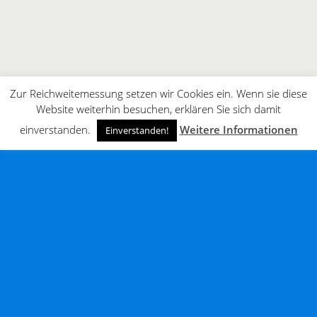
Zur Reichweitemessung setzen wir Cookies ein. Wenn sie diese
Website weiterhin besuchen, erklären Sie sich damit
einverstanden.
Weitere Informationen
Einverstanden!