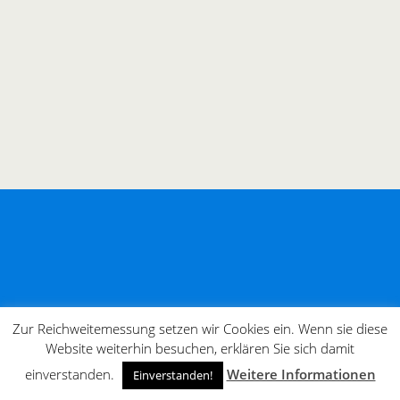
Zur Reichweitemessung setzen wir Cookies ein. Wenn sie diese
Website weiterhin besuchen, erklären Sie sich damit
einverstanden.
Weitere Informationen
Einverstanden!