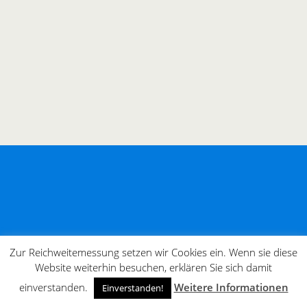
Zur Reichweitemessung setzen wir Cookies ein. Wenn sie diese
Website weiterhin besuchen, erklären Sie sich damit
einverstanden.
Weitere Informationen
Einverstanden!