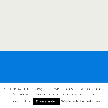
Zur Reichweitemessung setzen wir Cookies ein. Wenn sie diese
Website weiterhin besuchen, erklären Sie sich damit
einverstanden.
Weitere Informationen
Einverstanden!