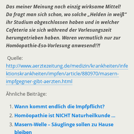
Das meiner Meinung nach einzig wirksame Mittel!
Da fragt man sich schon, wo solche „Helden in weiß“
ihr Studium abgeschlossen haben und in welcher
Cafeteria sie sich während der Vorlesungszeit
herumgetrieben haben. Waren vermutlich nur zur
Homöopathie-Eso-Vorlesung anwesend!?!
Quelle:
http://www.aerztezeitung.de/medizin/krankheiten/infe
ktionskrankheiten/impfen/article/880970/masern-
impfgegner-gibt-aerzten.html
Ähnliche Beiträge:
Wann kommt endlich die Impfpflicht?
Homöopathie ist NICHT Naturheilkunde …
Masern-Welle – Säuglinge sollen zu Hause
bleiben