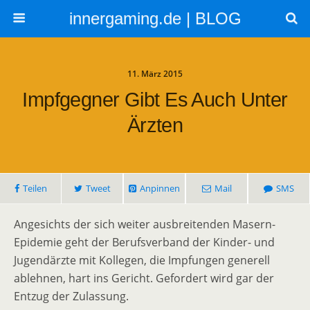
innergaming.de | BLOG
11. März 2015
Impfgegner Gibt Es Auch Unter
Ärzten
Teilen
Tweet
Anpinnen
Mail
SMS
Angesichts der sich weiter ausbreitenden Masern-
Epidemie geht der Berufsverband der Kinder- und
Jugendärzte mit Kollegen, die Impfungen generell
ablehnen, hart ins Gericht. Gefordert wird gar der
Entzug der Zulassung.