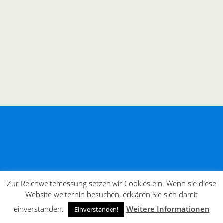
Zur Reichweitemessung setzen wir Cookies ein. Wenn sie diese
Website weiterhin besuchen, erklären Sie sich damit
einverstanden.
Weitere Informationen
Einverstanden!