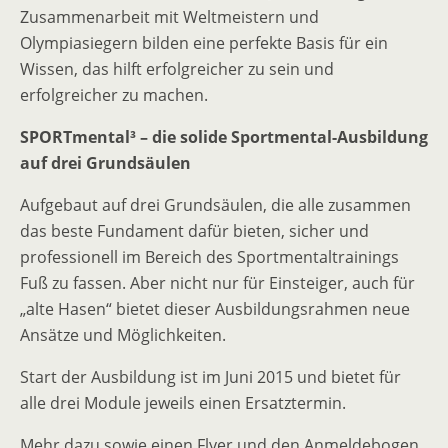
Zusammenarbeit mit Weltmeistern und
Olympiasiegern bilden eine perfekte Basis für ein
Wissen, das hilft erfolgreicher zu sein und
erfolgreicher zu machen.
SPORTmental³ – die solide Sportmental-Ausbildung
auf drei Grundsäulen
Aufgebaut auf drei Grundsäulen, die alle zusammen
das beste Fundament dafür bieten, sicher und
professionell im Bereich des Sportmentaltrainings
Fuß zu fassen. Aber nicht nur für Einsteiger, auch für
„alte Hasen“ bietet dieser Ausbildungsrahmen neue
Ansätze und Möglichkeiten.
Start der Ausbildung ist im Juni 2015 und bietet für
alle drei Module jeweils einen Ersatztermin.
Mehr dazu sowie einen Flyer und den Anmeldebogen