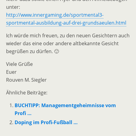
unter:
http://www.innergaming.de/sportmental3-
sportmental-ausbildung-auf-drei-grundsaeulen.html
Ich würde mich freuen, zu den neuen Gesichtern auch
wieder das eine oder andere altbekannte Gesicht
begrüßen zu dürfen. 🙂
Viele Grüße
Euer
Rouven M. Siegler
Ähnliche Beiträge:
BUCHTIPP: Managementgeheimnisse vom
Profi …
Doping im Profi-Fußball …