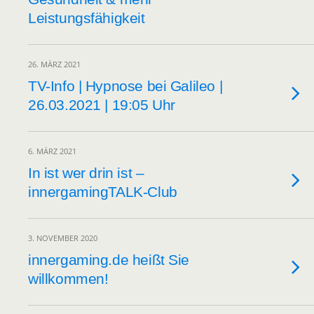
Leistungsfähigkeit
26. MÄRZ 2021
TV-Info | Hypnose bei Galileo |
26.03.2021 | 19:05 Uhr
6. MÄRZ 2021
In ist wer drin ist –
innergamingTALK-Club
3. NOVEMBER 2020
innergaming.de heißt Sie
willkommen!