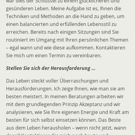
war dies der Schlüssel zu einem glücklicheren und
gesünderen Leben. Meine Aufgabe ist es, Ihnen die
Techniken und Methoden an die Hand zu geben, um
einen balancierten und erfüllenden Lebensstil zu
erreichen. Bereits nach einigen Sitzungen sind Sie
routiniert im Umgang mit Ihren persönlichen Themen
– egal wann und wie diese aufkommen. Kontaktieren
Sie mich um einen Termin zu vereinbaren.
Stellen Sie sich der Herausforderung …
Das Leben steckt voller Überraschungen und
Herausforderungen. Ich zeige Ihnen, wie man sie am
besten meistert. In meinen Beratungen arbeiten wir
mit dem grundlegenden Prinzip Akzeptanz und wir
analysieren, wie Sie Ihre eigenen Energie und Kraft am
besten für sich selbst einsetzen können. Das Beste
aus dem Leben herausholen – wenn nicht jetzt, wann