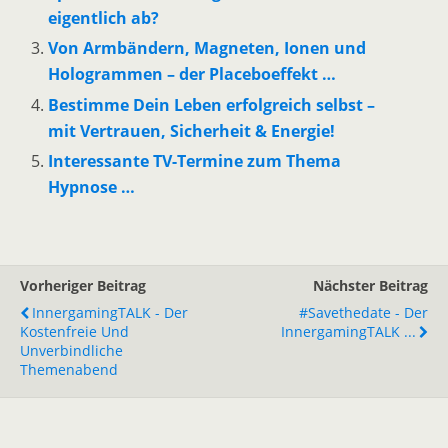
eigentlich ab?
Von Armbändern, Magneten, Ionen und
Hologrammen – der Placeboeffekt …
Bestimme Dein Leben erfolgreich selbst –
mit Vertrauen, Sicherheit & Energie!
Interessante TV-Termine zum Thema
Hypnose …
Vorheriger Beitrag
Nächster Beitrag
InnergamingTALK - Der
#savethedate - Der
Kostenfreie Und
InnergamingTALK ...
Unverbindliche
Themenabend