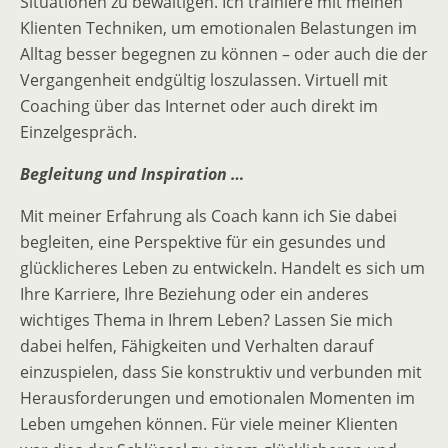
Situationen zu bewältigen. Ich trainiere mit meinen
Klienten Techniken, um emotionalen Belastungen im
Alltag besser begegnen zu können – oder auch die der
Vergangenheit endgültig loszulassen. Virtuell mit
Coaching über das Internet oder auch direkt im
Einzelgespräch.
Begleitung und Inspiration …
Mit meiner Erfahrung als Coach kann ich Sie dabei
begleiten, eine Perspektive für ein gesundes und
glücklicheres Leben zu entwickeln. Handelt es sich um
Ihre Karriere, Ihre Beziehung oder ein anderes
wichtiges Thema in Ihrem Leben? Lassen Sie mich
dabei helfen, Fähigkeiten und Verhalten darauf
einzuspielen, dass Sie konstruktiv und verbunden mit
Herausforderungen und emotionalen Momenten im
Leben umgehen können. Für viele meiner Klienten