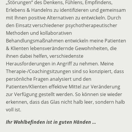
„Störungen“ des Denkens, Fühlens, Empfindens,
Erlebens & Handelns zu identifizieren und gemeinsam
mit Ihnen positive Alternativen zu entwickeln. Durch
den Einsatz verschiedener psychotherapeutischer
Methoden und kollaborativen
Behandlungsmaßnahmen entwickeln meine Patienten
& Klienten lebensverändernde Gewohnheiten, die
ihnen dabei helfen, verschiedenste
Herausforderungen in Angriff zu nehmen. Meine
Therapie-/Coachingsitzungen sind so konzipiert, dass
persönliche Fragen analysiert und den
Patienten/Klienten effektive Mittel zur Veränderung
zur Verfügung gestellt werden. So können sie wieder
erkennen, dass das Glas nicht halb leer, sondern halb
voll ist.
Ihr Wohlbefinden ist in guten Händen …