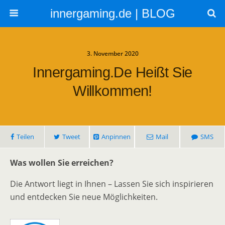
innergaming.de | BLOG
3. November 2020
Innergaming.de Heißt Sie
Willkommen!
Teilen
Tweet
Anpinnen
Mail
SMS
Was wollen Sie erreichen?
Die Antwort liegt in Ihnen – Lassen Sie sich inspirieren
und entdecken Sie neue Möglichkeiten.