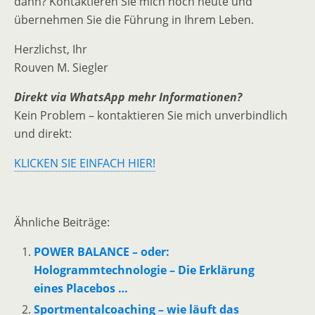
dann? Kontaktieren Sie mich noch heute und
übernehmen Sie die Führung in Ihrem Leben.
Herzlichst, Ihr
Rouven M. Siegler
Direkt via WhatsApp mehr Informationen?
Kein Problem – kontaktieren Sie mich unverbindlich
und direkt:
KLICKEN SIE EINFACH HIER!
Ähnliche Beiträge:
POWER BALANCE – oder:
Hologrammtechnologie – Die Erklärung
eines Placebos …
Sportmentalcoaching – wie läuft das