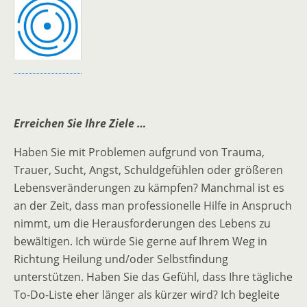
Erreichen Sie Ihre Ziele …
Haben Sie mit Problemen aufgrund von Trauma,
Trauer, Sucht, Angst, Schuldgefühlen oder größeren
Lebensveränderungen zu kämpfen? Manchmal ist es
an der Zeit, dass man professionelle Hilfe in Anspruch
nimmt, um die Herausforderungen des Lebens zu
bewältigen. Ich würde Sie gerne auf Ihrem Weg in
Richtung Heilung und/oder Selbstfindung
unterstützen. Haben Sie das Gefühl, dass Ihre tägliche
To-Do-Liste eher länger als kürzer wird? Ich begleite