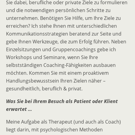
Sie dabei, berufliche oder private Ziele zu formulieren
und die notwendigen persönlichen Schritte zu
unternehmen. Benötigen Sie Hilfe, um Ihre Ziele zu
erreichen? Ich stehe Ihnen mit unterschiedlichen
Kommunikationsstrategien beratend zur Seite und
gebe Ihnen Werkzeuge, die zum Erfolg führen. Neben
Einzelsitzungen und Gruppencoachings gebe ich
Workshops und Seminare, wenn Sie Ihre
selbstständigen Coaching-Fähigkeiten ausbauen
möchten. Kommen Sie mit einem proaktivem
Handlungsbewusstsein Ihren Zielen näher –
gesundheitlich, beruflich & privat.
Was Sie bei Ihrem Besuch als Patient oder Klient
erwartet …
Meine Aufgabe als Therapeut (und auch als Coach)
liegt darin, mit psychologischen Methoden