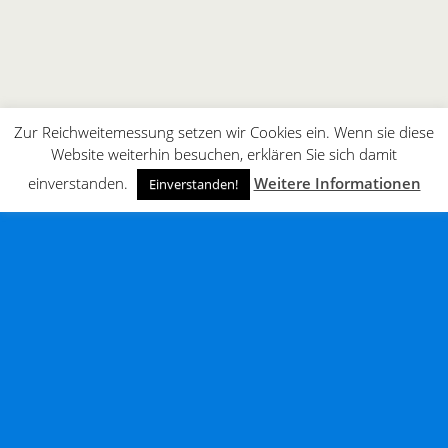
Zur Reichweitemessung setzen wir Cookies ein. Wenn sie diese
Website weiterhin besuchen, erklären Sie sich damit
einverstanden.
Weitere Informationen
Einverstanden!