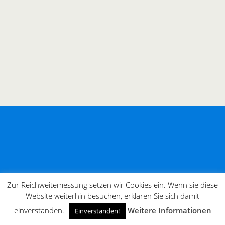
Zur Reichweitemessung setzen wir Cookies ein. Wenn sie diese
Website weiterhin besuchen, erklären Sie sich damit
einverstanden.
Weitere Informationen
Einverstanden!