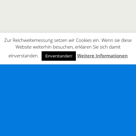
Zur Reichweitemessung setzen wir Cookies ein. Wenn sie diese
Website weiterhin besuchen, erklären Sie sich damit
einverstanden.
Weitere Informationen
Einverstanden!