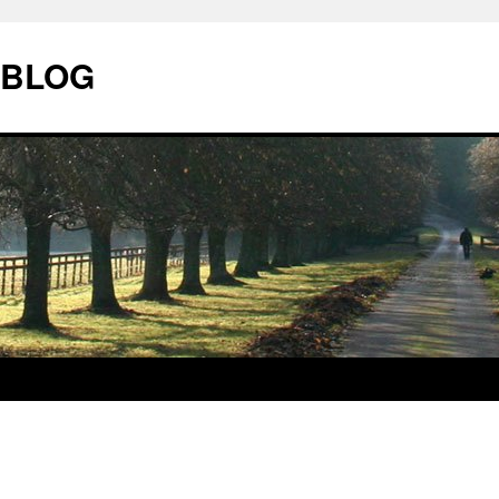
| BLOG