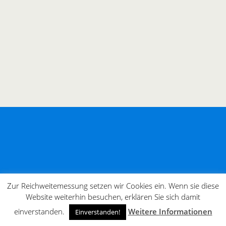
Zur Reichweitemessung setzen wir Cookies ein. Wenn sie diese
Website weiterhin besuchen, erklären Sie sich damit
einverstanden.
Weitere Informationen
Einverstanden!