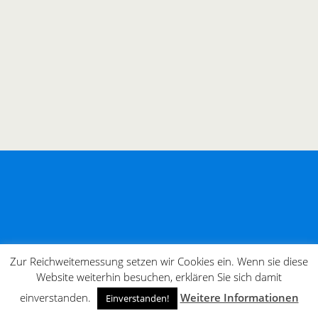
Zur Reichweitemessung setzen wir Cookies ein. Wenn sie diese
Website weiterhin besuchen, erklären Sie sich damit
einverstanden.
Weitere Informationen
Einverstanden!