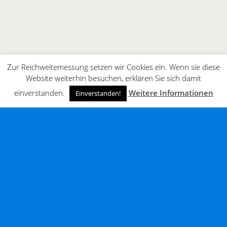
Zur Reichweitemessung setzen wir Cookies ein. Wenn sie diese
Website weiterhin besuchen, erklären Sie sich damit
einverstanden.
Weitere Informationen
Einverstanden!