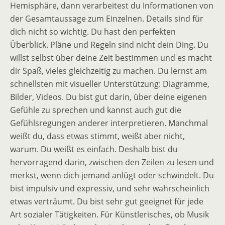
Hemisphäre, dann verarbeitest du Informationen von
der Gesamtaussage zum Einzelnen. Details sind für
dich nicht so wichtig. Du hast den perfekten
Überblick. Pläne und Regeln sind nicht dein Ding. Du
willst selbst über deine Zeit bestimmen und es macht
dir Spaß, vieles gleichzeitig zu machen. Du lernst am
schnellsten mit visueller Unterstützung: Diagramme,
Bilder, Videos. Du bist gut darin, über deine eigenen
Gefühle zu sprechen und kannst auch gut die
Gefühlsregungen anderer interpretieren. Manchmal
weißt du, dass etwas stimmt, weißt aber nicht,
warum. Du weißt es einfach. Deshalb bist du
hervorragend darin, zwischen den Zeilen zu lesen und
merkst, wenn dich jemand anlügt oder schwindelt. Du
bist impulsiv und expressiv, und sehr wahrscheinlich
etwas verträumt. Du bist sehr gut geeignet für jede
Art sozialer Tätigkeiten. Für Künstlerisches, ob Musik