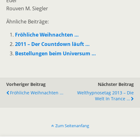
Euer
Rouven M. Siegler
Ähnliche Beiträge:
Fröhliche Weihnachten …
2011 – Der Countdown läuft …
Bestellungen beim Universum …
Vorheriger Beitrag
Nächster Beitrag
Fröhliche Weihnachten ...
Welthypnosetag 2013 – Die
Welt In Trance …
Zum Seitenanfang