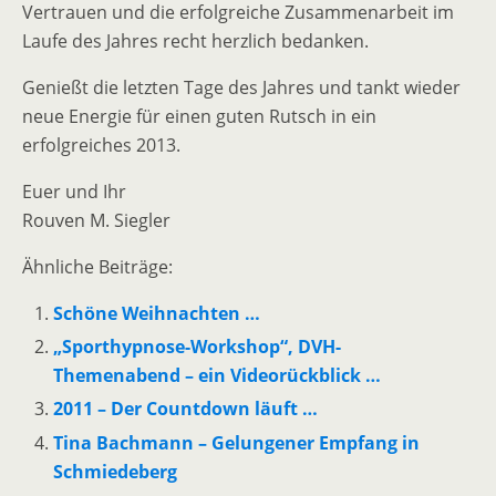
Vertrauen und die erfolgreiche Zusammenarbeit im
Laufe des Jahres recht herzlich bedanken.
Genießt die letzten Tage des Jahres und tankt wieder
neue Energie für einen guten Rutsch in ein
erfolgreiches 2013.
Euer und Ihr
Rouven M. Siegler
Ähnliche Beiträge:
Schöne Weihnachten …
„Sporthypnose-Workshop“, DVH-
Themenabend – ein Videorückblick …
2011 – Der Countdown läuft …
Tina Bachmann – Gelungener Empfang in
Schmiedeberg