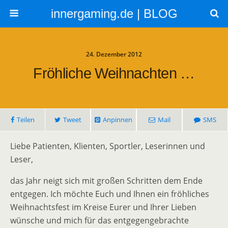
innergaming.de | BLOG
24. Dezember 2012
Fröhliche Weihnachten …
Teilen
Tweet
Anpinnen
Mail
SMS
Liebe Patienten, Klienten, Sportler, Leserinnen und
Leser,
das Jahr neigt sich mit großen Schritten dem Ende
entgegen. Ich möchte Euch und Ihnen ein fröhliches
Weihnachtsfest im Kreise Eurer und Ihrer Lieben
wünsche und mich für das entgegengebrachte