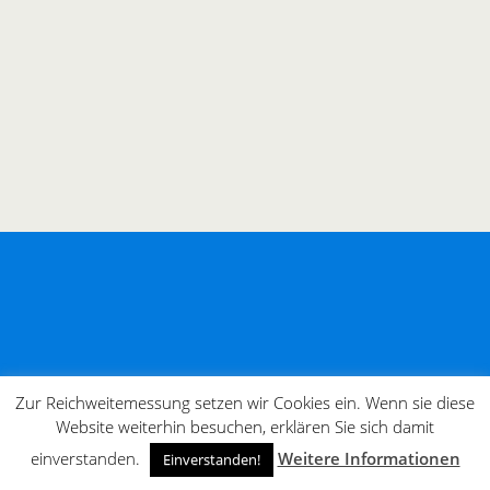
Zur Reichweitemessung setzen wir Cookies ein. Wenn sie diese
Website weiterhin besuchen, erklären Sie sich damit
einverstanden.
Weitere Informationen
Einverstanden!