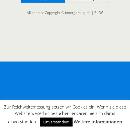
All content Copyright © innergaming.de | BLOG
Zur Reichweitemessung setzen wir Cookies ein. Wenn sie diese
Website weiterhin besuchen, erklären Sie sich damit
einverstanden.
Weitere Informationen
Einverstanden!