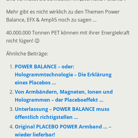
Mehr gibt es nicht wirklich zu den Themen Power
Balance, EFX & Ampli5 noch zu sagen …
40.000.000 Tonnen PET können mit ihrer Energiekraft
nicht lügen! 😉
Ähnliche Beiträge:
POWER BALANCE – oder:
Hologrammtechnologie – Die Erklärung
eines Placebos …
Von Armbändern, Magneten, Ionen und
Hologrammen – der Placeboeffekt …
Unterlassung – POWER BALANCE muss
öffentlich richtigstellen …
Original PLACEBO POWER Armband … –
wieder lieferbar!