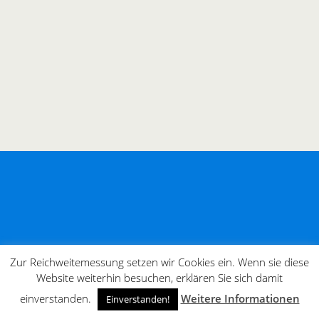
Zur Reichweitemessung setzen wir Cookies ein. Wenn sie diese
Website weiterhin besuchen, erklären Sie sich damit
einverstanden.
Weitere Informationen
Einverstanden!