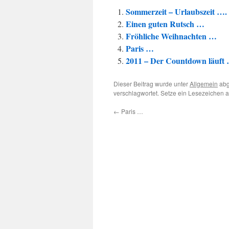
Sommerzeit – Urlaubszeit ….
Einen guten Rutsch …
Fröhliche Weihnachten …
Paris …
2011 – Der Countdown läuft
Dieser Beitrag wurde unter
Allgemein
abg
verschlagwortet. Setze ein Lesezeichen 
←
Paris …