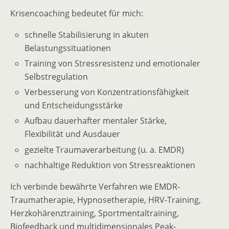
Krisencoaching bedeutet für mich:
schnelle Stabilisierung in akuten
Belastungssituationen
Training von Stressresistenz und emotionaler
Selbstregulation
Verbesserung von Konzentrationsfähigkeit
und Entscheidungsstärke
Aufbau dauerhafter mentaler Stärke,
Flexibilität und Ausdauer
gezielte Traumaverarbeitung (u. a. EMDR)
nachhaltige Reduktion von Stressreaktionen
Ich verbinde bewährte Verfahren wie EMDR-
Traumatherapie, Hypnosetherapie, HRV-Training,
Herzkohärenztraining, Sportmentaltraining,
Biofeedback und multidimensionales Peak-