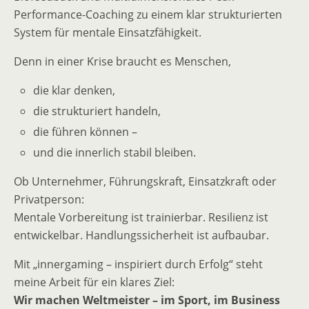
Performance-Coaching zu einem klar strukturierten
System für mentale Einsatzfähigkeit.
Denn in einer Krise braucht es Menschen,
die klar denken,
die strukturiert handeln,
die führen können –
und die innerlich stabil bleiben.
Ob Unternehmer, Führungskraft, Einsatzkraft oder
Privatperson:
Mentale Vorbereitung ist trainierbar. Resilienz ist
entwickelbar. Handlungssicherheit ist aufbaubar.
Mit „innergaming – inspiriert durch Erfolg“ steht
meine Arbeit für ein klares Ziel:
Wir machen Weltmeister – im Sport, im Business