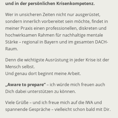
und in der persönlichen Krisenkompetenz.
Wer in unsicheren Zeiten nicht nur ausgerüstet,
sondern innerlich vorbereitet sein möchte, findet in
meiner Praxis einen professionellen, diskreten und
hochwirksamen Rahmen für nachhaltige mentale
Stärke – regional in Bayern und im gesamten DACH-
Raum.
Denn die wichtigste Ausrüstung in jeder Krise ist der
Mensch selbst.
Und genau dort beginnt meine Arbeit.
„Aware to prepare“
– ich würde mich freuen auch
Dich dabei unterstützen zu können.
Viele Grüße – und ich freue mich auf die IWA und
spannende Gespräche – vielleicht schon bald mit Dir.