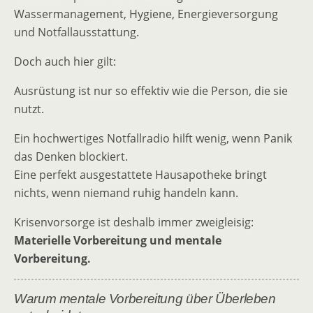
Wassermanagement, Hygiene, Energieversorgung
und Notfallausstattung.
Doch auch hier gilt:
Ausrüstung ist nur so effektiv wie die Person, die sie
nutzt.
Ein hochwertiges Notfallradio hilft wenig, wenn Panik
das Denken blockiert.
Eine perfekt ausgestattete Hausapotheke bringt
nichts, wenn niemand ruhig handeln kann.
Krisenvorsorge ist deshalb immer zweigleisig:
Materielle Vorbereitung und mentale
Vorbereitung.
Warum mentale Vorbereitung über Überleben