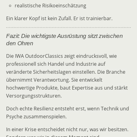
realistische Risikoeinschätzung
Ein klarer Kopf ist kein Zufall. Er ist trainierbar.
Fazit: Die wichtigste Ausrüstung sitzt zwischen
den Ohren
Die IWA OutdoorClassics zeigt eindrucksvoll, wie
professionell sich Handel und Industrie auf
veränderte Sicherheitslagen einstellen. Die Branche
übernimmt Verantwortung. Sie entwickelt
hochwertige Produkte, baut Expertise aus und stärkt
Versorgungsstrukturen.
Doch echte Resilienz entsteht erst, wenn Technik und
Psyche zusammenspielen.
In einer Krise entscheidet nicht nur, was wir besitzen.