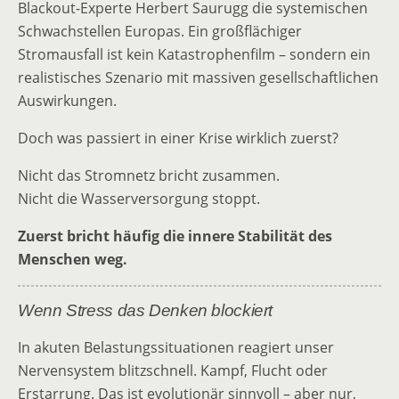
Blackout-Experte Herbert Saurugg die systemischen
Schwachstellen Europas. Ein großflächiger
Stromausfall ist kein Katastrophenfilm – sondern ein
realistisches Szenario mit massiven gesellschaftlichen
Auswirkungen.
Doch was passiert in einer Krise wirklich zuerst?
Nicht das Stromnetz bricht zusammen.
Nicht die Wasserversorgung stoppt.
Zuerst bricht häufig die innere Stabilität des
Menschen weg.
Wenn Stress das Denken blockiert
In akuten Belastungssituationen reagiert unser
Nervensystem blitzschnell. Kampf, Flucht oder
Erstarrung. Das ist evolutionär sinnvoll – aber nur,