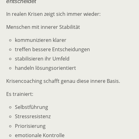
entscheidet
In realen Krisen zeigt sich immer wieder:
Menschen mit innerer Stabilität
kommunizieren klarer
treffen bessere Entscheidungen
stabilisieren ihr Umfeld
handeln lösungsorientiert
Krisencoaching schafft genau diese innere Basis.
Es trainiert:
Selbstführung
Stressresistenz
Priorisierung
emotionale Kontrolle