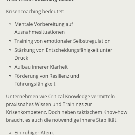
Krisencoaching bedeutet:
Mentale Vorbereitung auf
Ausnahmesituationen
Training von emotionaler Selbstregulation
Stärkung von Entscheidungsfähigkeit unter
Druck
Aufbau innerer Klarheit
Förderung von Resilienz und
Führungsfähigkeit
Unternehmen wie Critical Knowledge vermitteln
praxisnahes Wissen und Trainings zur
Krisenkompetenz. Doch neben taktischem Know-how
braucht es auch die notwendige innere Stabilität.
Ein ruhiger Atem.