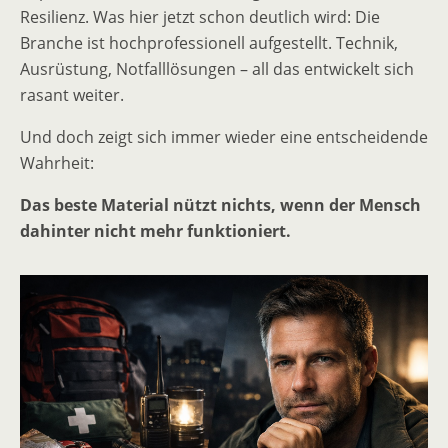
Resilienz. Was hier jetzt schon deutlich wird: Die
Branche ist hochprofessionell aufgestellt. Technik,
Ausrüstung, Notfalllösungen – all das entwickelt sich
rasant weiter.
Und doch zeigt sich immer wieder eine entscheidende
Wahrheit:
Das beste Material nützt nichts, wenn der Mensch
dahinter nicht mehr funktioniert.