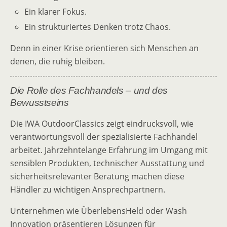
Ein klarer Fokus.
Ein strukturiertes Denken trotz Chaos.
Denn in einer Krise orientieren sich Menschen an
denen, die ruhig bleiben.
Die Rolle des Fachhandels – und des
Bewusstseins
Die IWA OutdoorClassics zeigt eindrucksvoll, wie
verantwortungsvoll der spezialisierte Fachhandel
arbeitet. Jahrzehntelange Erfahrung im Umgang mit
sensiblen Produkten, technischer Ausstattung und
sicherheitsrelevanter Beratung machen diese
Händler zu wichtigen Ansprechpartnern.
Unternehmen wie ÜberlebensHeld oder Wash
Innovation präsentieren Lösungen für