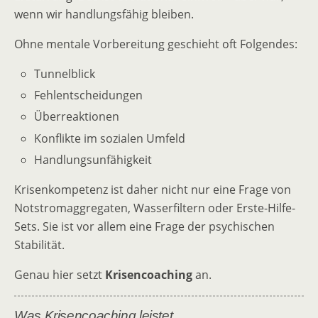
wenn wir handlungsfähig bleiben.
Ohne mentale Vorbereitung geschieht oft Folgendes:
Tunnelblick
Fehlentscheidungen
Überreaktionen
Konflikte im sozialen Umfeld
Handlungsunfähigkeit
Krisenkompetenz ist daher nicht nur eine Frage von
Notstromaggregaten, Wasserfiltern oder Erste-Hilfe-
Sets. Sie ist vor allem eine Frage der psychischen
Stabilität.
Genau hier setzt
Krisencoaching
an.
Was Krisencoaching leistet