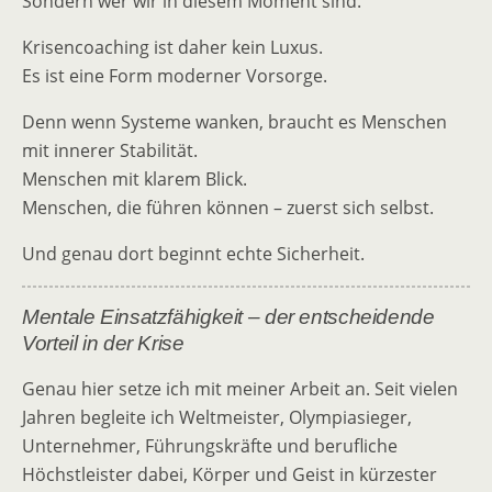
Sondern wer wir in diesem Moment sind.
Krisencoaching ist daher kein Luxus.
Es ist eine Form moderner Vorsorge.
Denn wenn Systeme wanken, braucht es Menschen
mit innerer Stabilität.
Menschen mit klarem Blick.
Menschen, die führen können – zuerst sich selbst.
Und genau dort beginnt echte Sicherheit.
Mentale Einsatzfähigkeit – der entscheidende
Vorteil in der Krise
Genau hier setze ich mit meiner Arbeit an. Seit vielen
Jahren begleite ich Weltmeister, Olympiasieger,
Unternehmer, Führungskräfte und berufliche
Höchstleister dabei, Körper und Geist in kürzester