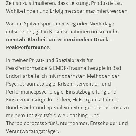
Zeit so zu stimulieren, dass Leistung, Produktivität,
Wohlbefinden und Erfolg messbar maximiert werden.
Was im Spitzensport über Sieg oder Niederlage
entscheidet, gilt in Krisensituationen umso mehr:
mentale Klarheit unter maximalem Druck –
PeakPerformance.
In meiner Privat- und Spezialpraxis für
PeakPerformance & EMDR-Traumatherapie in Bad
Endorf arbeite ich mit modernsten Methoden der
Psychotraumatologie, Krisenintervention und
Performancepsychologie. Einsatzbegleitung und
Einsatznachsorge für Polizei, Hilfsorganisationen,
Bundeswehr und Spezialeinheiten gehören ebenso zu
meinem Tätigkeitsfeld wie Coaching- und
Therapieprozesse für Unternehmer, Entscheider und
Verantwortungsträger.