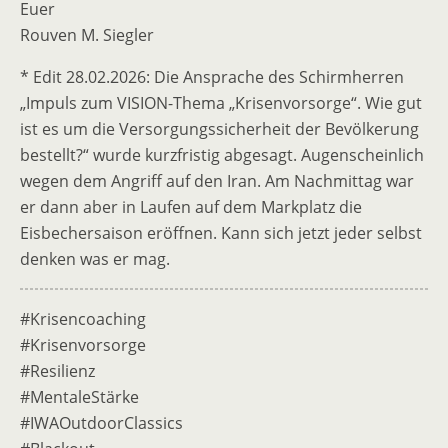
Euer
Rouven M. Siegler
* Edit 28.02.2026: Die Ansprache des Schirmherren
„Impuls zum VISION-Thema „Krisenvorsorge“. Wie gut
ist es um die Versorgungssicherheit der Bevölkerung
bestellt?“ wurde kurzfristig abgesagt. Augenscheinlich
wegen dem Angriff auf den Iran. Am Nachmittag war
er dann aber in Laufen auf dem Markplatz die
Eisbechersaison eröffnen. Kann sich jetzt jeder selbst
denken was er mag.
#Krisencoaching
#Krisenvorsorge
#Resilienz
#MentaleStärke
#IWAOutdoorClassics