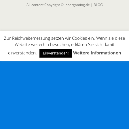
All content Copyright © innergaming.de | BLOG
Zur Reichweitemessung setzen wir Cookies ein. Wenn sie diese
Website weiterhin besuchen, erklären Sie sich damit
einverstanden.
Weitere Informationen
Einverstanden!