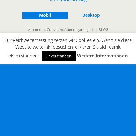
Mobil
Desktop
All content Copyright © innergaming.de | BLOG
Zur Reichweitemessung setzen wir Cookies ein. Wenn sie diese
Website weiterhin besuchen, erklären Sie sich damit
einverstanden.
Weitere Informationen
Einverstanden!