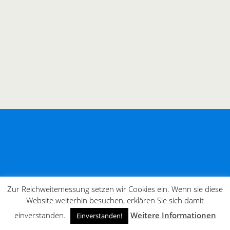
Zur Reichweitemessung setzen wir Cookies ein. Wenn sie diese
Website weiterhin besuchen, erklären Sie sich damit
einverstanden.
Weitere Informationen
Einverstanden!