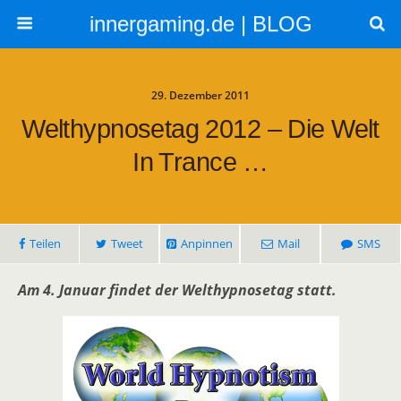
innergaming.de | BLOG
29. Dezember 2011
Welthypnosetag 2012 – Die Welt
In Trance …
Teilen
Tweet
Anpinnen
Mail
SMS
Am 4. Januar findet der Welthypnosetag statt.