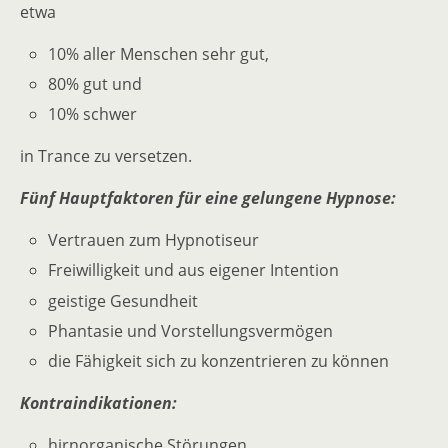
etwa
10% aller Menschen sehr gut,
80% gut und
10% schwer
in Trance zu versetzen.
Fünf Hauptfaktoren für eine gelungene Hypnose:
Vertrauen zum Hypnotiseur
Freiwilligkeit und aus eigener Intention
geistige Gesundheit
Phantasie und Vorstellungsvermögen
die Fähigkeit sich zu konzentrieren zu können
Kontraindikationen:
hirnorganische Störungen