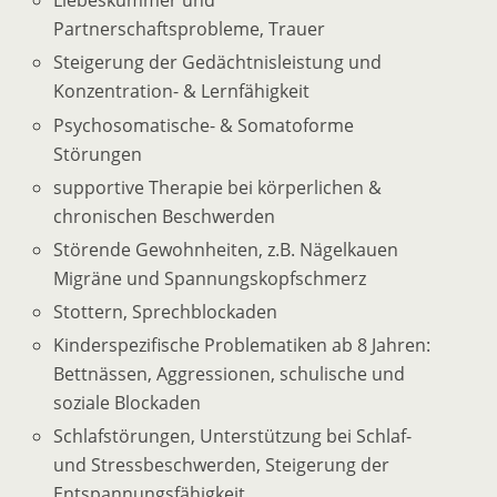
Liebeskummer und
Partnerschaftsprobleme, Trauer
Steigerung der Gedächtnisleistung und
Konzentration- & Lernfähigkeit
Psychosomatische- & Somatoforme
Störungen
supportive Therapie bei körperlichen &
chronischen Beschwerden
Störende Gewohnheiten, z.B. Nägelkauen
Migräne und Spannungskopfschmerz
Stottern, Sprechblockaden
Kinderspezifische Problematiken ab 8 Jahren:
Bettnässen, Aggressionen, schulische und
soziale Blockaden
Schlafstörungen, Unterstützung bei Schlaf-
und Stressbeschwerden, Steigerung der
Entspannungsfähigkeit