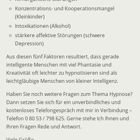
Konzentrations- und Kooperationsmangel
(Kleinkinder)
Intoxikationen (Alkohol)
stärkere affektive Störungen (schwere
Depression)
Aus diesen fünf Faktoren resultiert, dass gerade
intelligente Menschen mit viel Phantasie und
Kreativität oft leichter zu hypnotisieren sind als
leichtgläubige Menschen von kleiner Intelligenz.
Haben Sie noch weitere Fragen zum Thema Hypnose?
Dann setzen Sie sich für ein unverbindliches und
kostenloses Telefongespräch mit mir in Verbindung –
Telefon 0 80 53 / 798 625. Gerne stehe Ich Ihnen und
Ihren Fragen Rede und Antwort.
Viele Grüße