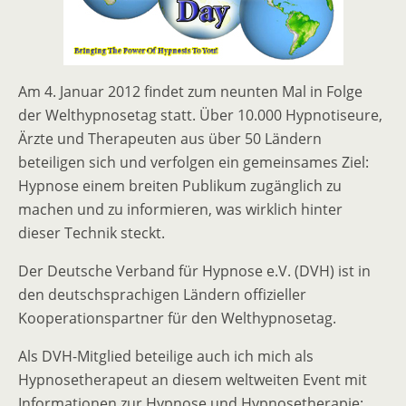
Am 4. Januar 2012 findet zum neunten Mal in Folge
der Welthypnosetag statt. Über 10.000 Hypnotiseure,
Ärzte und Therapeuten aus über 50 Ländern
beteiligen sich und verfolgen ein gemeinsames Ziel:
Hypnose einem breiten Publikum zugänglich zu
machen und zu informieren, was wirklich hinter
dieser Technik steckt.
Der Deutsche Verband für Hypnose e.V. (DVH) ist in
den deutschsprachigen Ländern offizieller
Kooperationspartner für den Welthypnosetag.
Als DVH-Mitglied beteilige auch ich mich als
Hypnosetherapeut an diesem weltweiten Event mit
Informationen zur Hypnose und Hypnosetherapie: