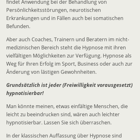
findet Anwendung bei der Behandlung von
Persönlichkeitsstörungen, neurotischen
Erkrankungen und in Fällen auch bei somatischen
Befunden.
Aber auch Coaches, Trainern und Beratern im nicht-
medizinischen Bereich steht die Hypnose mit ihren
vielfältigen Möglichkeiten zur Verfügung. Hypnose als
Weg für Ihren Erfolg im Sport, Business oder auch zur
Änderung von lästigen Gewohnheiten.
Grundsätzlich ist jeder (Freiwilligkeit vorausgesetzt)
hypnotisierbar!
Man könnte meinen, etwas einfältige Menschen, die
leicht zu beeindrucken sind, wären auch leichter
hypnotisierbar. Lassen Sie sich überraschen.
In der klassischen Auffassung über Hypnose sind