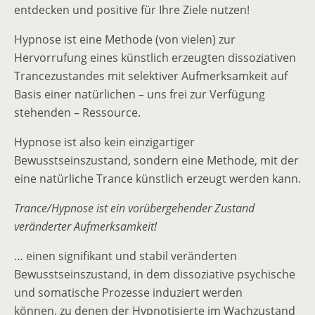
entdecken und positive für Ihre Ziele nutzen!
Hypnose ist eine Methode (von vielen) zur
Hervorrufung eines künstlich erzeugten dissoziativen
Trancezustandes mit selektiver Aufmerksamkeit auf
Basis einer natürlichen – uns frei zur Verfügung
stehenden – Ressource.
Hypnose ist also kein einzigartiger
Bewusstseinszustand, sondern eine Methode, mit der
eine natürliche Trance künstlich erzeugt werden kann.
Trance/Hypnose ist ein vorübergehender Zustand
veränderter Aufmerksamkeit!
… einen signifikant und stabil veränderten
Bewusstseinszustand, in dem dissoziative psychische
und somatische Prozesse induziert werden
können, zu denen der Hypnotisierte im Wachzustand