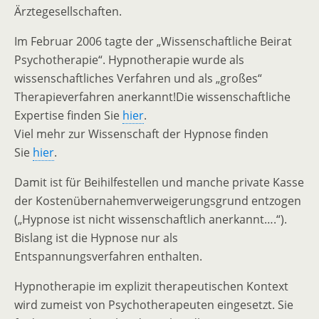
Ärztegesellschaften.
Im Februar 2006 tagte der „Wissenschaftliche Beirat
Psychotherapie“. Hypnotherapie wurde als
wissenschaftliches Verfahren und als „großes“
Therapieverfahren anerkannt!Die wissenschaftliche
Expertise finden Sie
hier
.
Viel mehr zur Wissenschaft der Hypnose finden
Sie
hier
.
Damit ist für Beihilfestellen und manche private Kasse
der Kostenübernahemverweigerungsgrund entzogen
(„Hypnose ist nicht wissenschaftlich anerkannt….“).
Bislang ist die Hypnose nur als
Entspannungsverfahren enthalten.
Hypnotherapie im explizit therapeutischen Kontext
wird zumeist von Psychotherapeuten eingesetzt. Sie