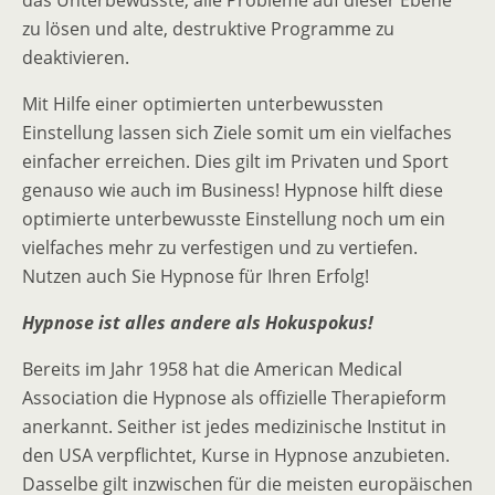
zu lösen und alte, destruktive Programme zu
deaktivieren.
Mit Hilfe einer optimierten unterbewussten
Einstellung lassen sich Ziele somit um ein vielfaches
einfacher erreichen. Dies gilt im Privaten und Sport
genauso wie auch im Business! Hypnose hilft diese
optimierte unterbewusste Einstellung noch um ein
vielfaches mehr zu verfestigen und zu vertiefen.
Nutzen auch Sie Hypnose für Ihren Erfolg!
Hypnose ist alles andere als Hokuspokus!
Bereits im Jahr 1958 hat die American Medical
Association die Hypnose als offizielle Therapieform
anerkannt. Seither ist jedes medizinische Institut in
den USA verpflichtet, Kurse in Hypnose anzubieten.
Dasselbe gilt inzwischen für die meisten europäischen