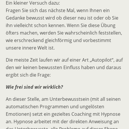
Ein kleiner Versuch dazu:
Fragen Sie sich das nächste Mal, wenn Ihnen ein
Gedanke bewusst wird ob dieser neu ist oder ob Sie
ihn vielleicht schon kennen. Wenn Sie diese Übung
öfters machen, werden Sie wahrscheinlich feststellen,
wie erschreckend gleichförmig und vorbestimmt
unsere innere Welt ist.
Die meiste Zeit laufen wir auf einer Art „Autopilot“, auf
den wir keinen bewussten Einfluss haben und daraus
ergibt sich die Frage:
Wie frei sind wir wirklich?
An dieser Stelle, am Unterbewusstsein (mit all seinen
automatischen Programmen und ungelösten
Emotionen) setzt ein gezieltes Coaching mit Hypnose
an. Hypnose arbeitet mit der direkten Anweisung an
das Unterbewusste, alle Probleme auf dieser Ebene