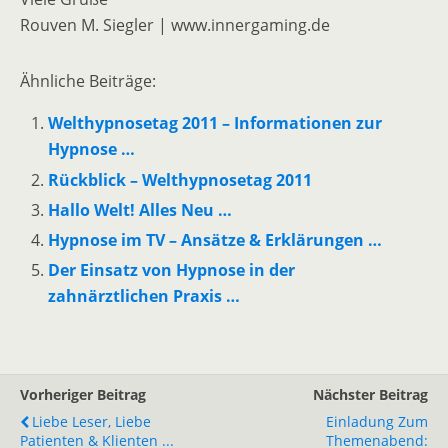
Rouven M. Siegler | www.innergaming.de
Ähnliche Beiträge:
Welthypnosetag 2011 – Informationen zur
Hypnose …
Rückblick – Welthypnosetag 2011
Hallo Welt! Alles Neu …
Hypnose im TV – Ansätze & Erklärungen …
Der Einsatz von Hypnose in der
zahnärztlichen Praxis …
Vorheriger Beitrag
Nächster Beitrag
Liebe Leser, Liebe
Einladung Zum
Patienten & Klienten ...
Themenabend: