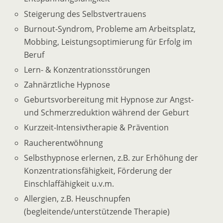
Steigerung des Selbstvertrauens
Burnout-Syndrom, Probleme am Arbeitsplatz,
Mobbing, Leistungsoptimierung für Erfolg im
Beruf
Lern- & Konzentrationsstörungen
Zahnärztliche Hypnose
Geburtsvorbereitung mit Hypnose zur Angst-
und Schmerzreduktion während der Geburt
Kurzzeit-Intensivtherapie & Prävention
Raucherentwöhnung
Selbsthypnose erlernen, z.B. zur Erhöhung der
Konzentrationsfähigkeit, Förderung der
Einschlaffähigkeit u.v.m.
Allergien, z.B. Heuschnupfen
(begleitende/unterstützende Therapie)