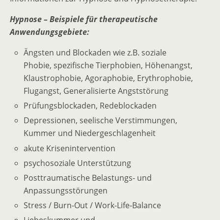
Hypnose – Beispiele für therapeutische
Anwendungsgebiete:
Ängsten und Blockaden wie z.B. soziale
Phobie, spezifische Tierphobien, Höhenangst,
Klaustrophobie, Agoraphobie, Erythrophobie,
Flugangst, Generalisierte Angststörung
Prüfungsblockaden, Redeblockaden
Depressionen, seelische Verstimmungen,
Kummer und Niedergeschlagenheit
akute Krisenintervention
psychosoziale Unterstützung
Posttraumatische Belastungs- und
Anpassungsstörungen
Stress / Burn-Out / Work-Life-Balance