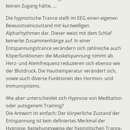
keinen Zugang hätte, …
Die hypnotische Trance stellt im EEG einen eigenen
Bewusstseinszustand mit kurzwelligen
Alpharhythmen dar. Dieser weist mit dem Schlaf
keinerlei Zusammenhänge auf. In einer
Entspannungstrance verändern sich zahlreiche auch
Köperfunktionen: die Muskelspannung nimmt ab,
Herz- und Atemfrequenz reduzieren sich ebenso wie
der Blutdruck. Die Hauttemperatur verändert sich,
sowie auch diverse Funktionen des Hormon- und
Immunsystems.
Wie aber unterscheidet sich Hypnose von Meditation
oder autogenem Training?
Die Antwort ist einfach: Der körperliche Zustand der
Entspannung ist kein definiertes Merkmal der
Hypnose, beziehungsweise der hypnotischen Trance.