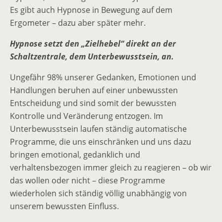
Es gibt auch Hypnose in Bewegung auf dem
Ergometer – dazu aber später mehr.
Hypnose setzt den „Zielhebel“ direkt an der
Schaltzentrale, dem Unterbewusstsein, an.
Ungefähr 98% unserer Gedanken, Emotionen und
Handlungen beruhen auf einer unbewussten
Entscheidung und sind somit der bewussten
Kontrolle und Veränderung entzogen. Im
Unterbewusstsein laufen ständig automatische
Programme, die uns einschränken und uns dazu
bringen emotional, gedanklich und
verhaltensbezogen immer gleich zu reagieren – ob wir
das wollen oder nicht – diese Programme
wiederholen sich ständig völlig unabhängig von
unserem bewussten Einfluss.