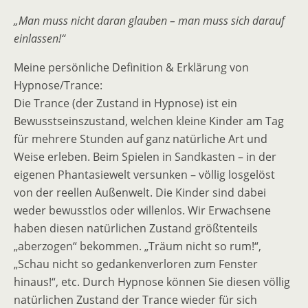
„Man muss nicht daran glauben – man muss sich darauf
einlassen!“
Meine persönliche Definition & Erklärung von
Hypnose/Trance:
Die Trance (der Zustand in Hypnose) ist ein
Bewusstseinszustand, welchen kleine Kinder am Tag
für mehrere Stunden auf ganz natürliche Art und
Weise erleben. Beim Spielen in Sandkasten – in der
eigenen Phantasiewelt versunken – völlig losgelöst
von der reellen Außenwelt. Die Kinder sind dabei
weder bewusstlos oder willenlos. Wir Erwachsene
haben diesen natürlichen Zustand größtenteils
„aberzogen“ bekommen. „Träum nicht so rum!“,
„Schau nicht so gedankenverloren zum Fenster
hinaus!“, etc. Durch Hypnose können Sie diesen völlig
natürlichen Zustand der Trance wieder für sich