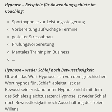
Hypnose – Beispiele für Anwendungsgebiete im
Coaching:
Sporthypnose zur Leistungssteigerung
Vorbereitung auf wichtige Termine
gezielter Stressabbau
Prüfungsvorbereitung
Mentales Training im Business
…
Hypnose – weder Schlaf noch Bewusstlosigkeit
Obwohl das Wort Hypnose sich von dem griechischen
Wort hypnos für „Schlaf“ ableitet, ist der
Bewusstseinszustand unter Hypnose nicht mit dem
des Schlafes gleichzusetzen: Hypnose ist weder Schlaf
noch Bewusstlosigkeit noch Ausschaltung des freien
Willens.