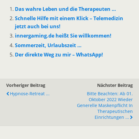
Das wahre Leben und die Therapeuten …
Schnelle Hilfe mit einem Klick – Telemedizin
jetzt auch bei uns!
innergaming.de heißt Sie willkommen!
Sommerzeit, Urlaubszeit …
Der direkte Weg zu mir – WhatsApp!
Vorheriger Beitrag
Nächster Beitrag
Hypnose-Retreat ...
Bitte Beachten: Ab 01.
Oktober 2022 Wieder
Generelle Maskenpflicht In
Therapeutischen
Einrichtungen ...