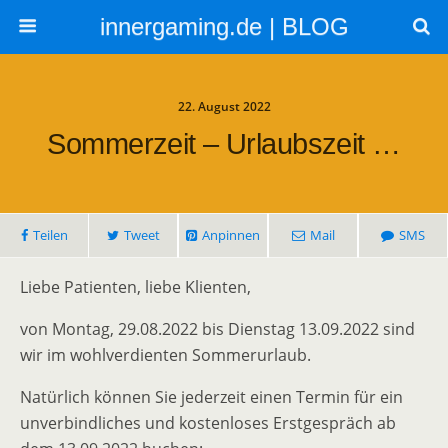
innergaming.de | BLOG
22. August 2022
Sommerzeit – Urlaubszeit …
Teilen
Tweet
Anpinnen
Mail
SMS
Liebe Patienten, liebe Klienten,
von Montag, 29.08.2022 bis Dienstag 13.09.2022 sind
wir im wohlverdienten Sommerurlaub.
Natürlich können Sie jederzeit einen Termin für ein
unverbindliches und kostenloses Erstgespräch ab