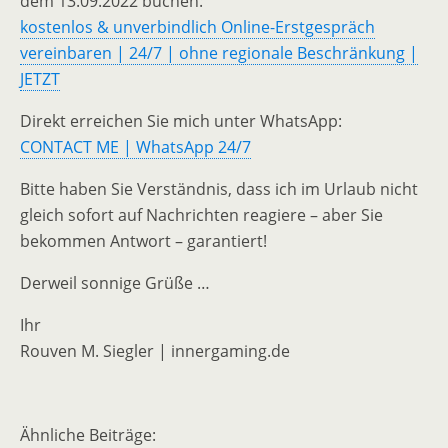
dem 13.09.2022 buchen:
kostenlos & unverbindlich Online-Erstgespräch
vereinbaren | 24/7 | ohne regionale Beschränkung |
JETZT
Direkt erreichen Sie mich unter WhatsApp:
CONTACT ME | WhatsApp 24/7
Bitte haben Sie Verständnis, dass ich im Urlaub nicht
gleich sofort auf Nachrichten reagiere – aber Sie
bekommen Antwort – garantiert!
Derweil sonnige Grüße …
Ihr
Rouven M. Siegler | innergaming.de
Ähnliche Beiträge: