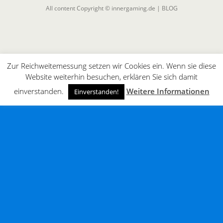
All content Copyright © innergaming.de | BLOG
Zur Reichweitemessung setzen wir Cookies ein. Wenn sie diese
Website weiterhin besuchen, erklären Sie sich damit
einverstanden.
Weitere Informationen
Einverstanden!