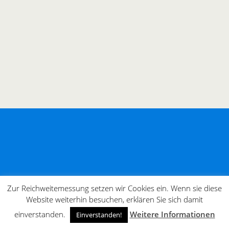
Zur Reichweitemessung setzen wir Cookies ein. Wenn sie diese
Website weiterhin besuchen, erklären Sie sich damit
einverstanden.
Weitere Informationen
Einverstanden!