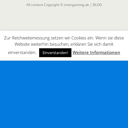
All content Copyright © innergaming.de | BLOG
Zur Reichweitemessung setzen wir Cookies ein. Wenn sie diese
Website weiterhin besuchen, erklären Sie sich damit
einverstanden.
Weitere Informationen
Einverstanden!