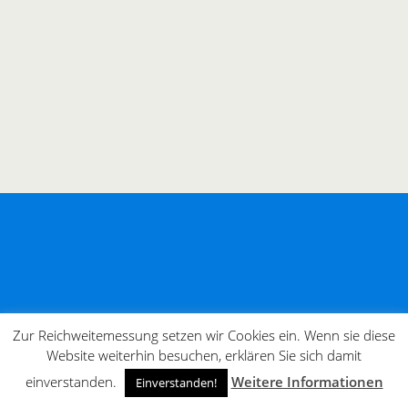
Zur Reichweitemessung setzen wir Cookies ein. Wenn sie diese
Website weiterhin besuchen, erklären Sie sich damit
einverstanden.
Weitere Informationen
Einverstanden!