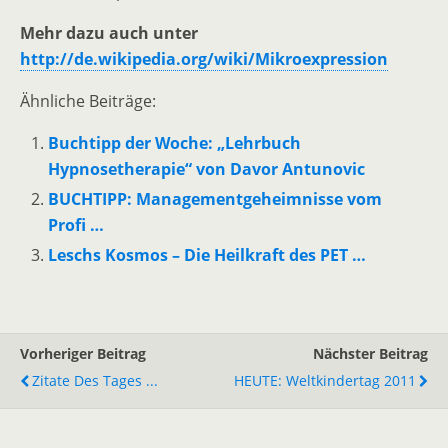
Mehr dazu auch unter
http://de.wikipedia.org/wiki/Mikroexpression
Ähnliche Beiträge:
Buchtipp der Woche: „Lehrbuch
Hypnosetherapie“ von Davor Antunovic
BUCHTIPP: Managementgeheimnisse vom
Profi …
Leschs Kosmos – Die Heilkraft des PET …
Vorheriger Beitrag
Nächster Beitrag
Zitate Des Tages ...
HEUTE: Weltkindertag 2011