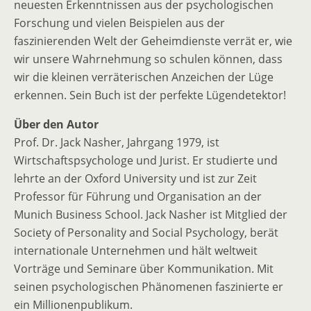
neuesten Erkenntnissen aus der psychologischen
Forschung und vielen Beispielen aus der
faszinierenden Welt der Geheimdienste verrät er, wie
wir unsere Wahrnehmung so schulen können, dass
wir die kleinen verräterischen Anzeichen der Lüge
erkennen. Sein Buch ist der perfekte Lügendetektor!
Über den Autor
Prof. Dr. Jack Nasher, Jahrgang 1979, ist
Wirtschaftspsychologe und Jurist. Er studierte und
lehrte an der Oxford University und ist zur Zeit
Professor für Führung und Organisation an der
Munich Business School. Jack Nasher ist Mitglied der
Society of Personality and Social Psychology, berät
internationale Unternehmen und hält weltweit
Vorträge und Seminare über Kommunikation. Mit
seinen psychologischen Phänomenen faszinierte er
ein Millionenpublikum.