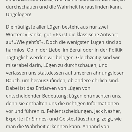
durchschauen und die Wahrheit herausfinden kann.
Ungelogen!
Die häufigste aller Lügen besteht aus nur zwei
Worten: »Danke, gut.« Es ist die klassische Antwort
auf »Wie geht’s?«. Doch die wenigsten Lügen sind so
harmlos. Ob in der Liebe, im Beruf oder in der Politik:
Tagtäglich werden wir belogen. Gleichzeitig sind wir
miserabel darin, Lügen zu durchschauen, und
verlassen uns stattdessen auf unseren ahnungslosen
Bauch, um herauszufinden, ob andere ehrlich sind.
Dabei ist das Entlarven von Lügen von
entscheidender Bedeutung: Lügen entmachten uns,
denn sie enthalten uns die richtigen Informationen
vor und führen zu Fehlentscheidungen. Jack Nasher,
Experte für Sinnes- und Geistestäuschung, zeigt, wie
man die Wahrheit erkennen kann. Anhand von